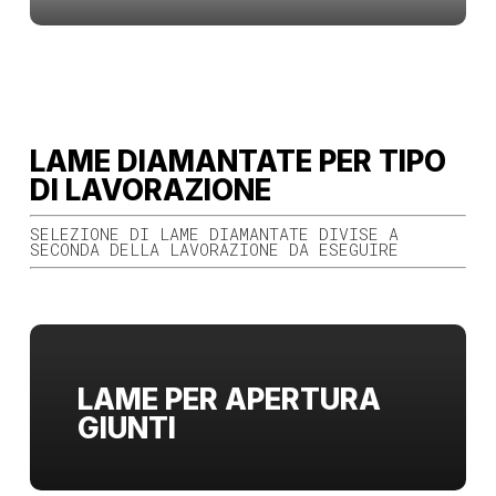
LAME DIAMANTATE PER TIPO
DI LAVORAZIONE
SELEZIONE DI LAME DIAMANTATE DIVISE A
SECONDA DELLA LAVORAZIONE DA ESEGUIRE
LAME PER APERTURA
GIUNTI